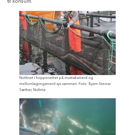
til konsum.
Notlinet i hoppenettet på mottaksmerd og
mellomlagringsmerd sys sammen. Foto: Bjørn-Steinar
Sæther, Nofima