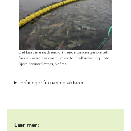
Det kan være nødvendig å trenge torsken ganske tett
før den svømmer over til merd for mellomlagring. Foto:
Bjørn-Steinar Sæther, Nofima
Erfaringer fra næringsaktører
Lær mer: